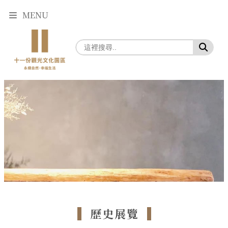
MENU
歷史展覽